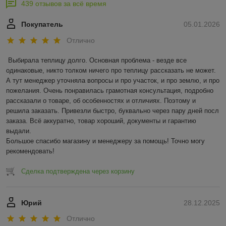
439 отзывов за всё время
Покупатель
05.01.2026
Отлично
Выбирала теплицу долго. Основная проблема - везде все 
одинаковые, никто толком ничего про теплицу рассказать не может. 
А тут менеджер уточняла вопросы и про участок, и про землю, и про 
пожелания. Очень понравилась грамотная консультация, подробно 
рассказали о товаре, об особенностях и отличиях. Поэтому и 
решила заказать. Привезли быстро, буквально через пару дней посл 
заказа. Всё аккуратно, товар хороший, документы и гарантию 
выдали. 

Большое спасибо магазину и менеджеру за помощь! Точно могу 
рекомендовать!
Сделка подтверждена через корзину
Юрий
28.12.2025
Отлично