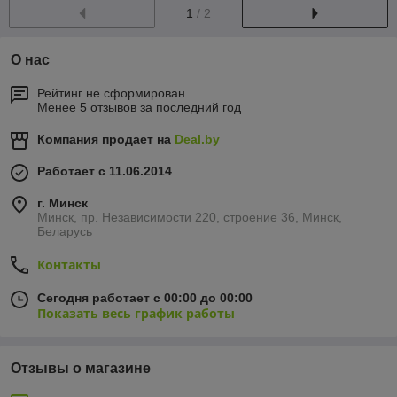
1
/ 2
О нас
Рейтинг не сформирован
Менее 5 отзывов за последний год
Компания продает на
Deal.by
Работает с 11.06.2014
г. Минск
Минск, пр. Независимости 220, строение 36, Минск,
Беларусь
Контакты
Сегодня работает с 00:00 до 00:00
Показать весь график работы
Отзывы о магазине