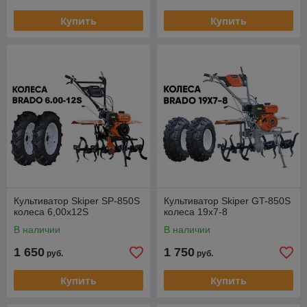
Купить
Купить
Культиватор Skiper SP-850S
Культиватор Skiper GT-850S
колеса 6,00х12S
колеса 19х7-8
В наличии
В наличии
1 650
1 750
руб.
руб.
Купить
Купить