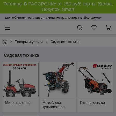
Теплицы В РАССРОЧКУ от 150 руб! карты: Халва,
Покупок, Smart
мотоблоки, теплицы, электротранспорт в Беларуси
Товары и услуги
Садовая техника
Садовая техника
Мини-тракторы
Мотоблоки,
Газонокосилки
культиваторы