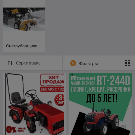
Снегоуборщики
Сортировка
0
Фильтры