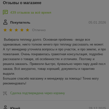
Отзывы о магазине
439 отзывов за всё время
Покупатель
05.01.2026
Отлично
Выбирала теплицу долго. Основная проблема - везде все 
одинаковые, никто толком ничего про теплицу рассказать не может. 
А тут менеджер уточняла вопросы и про участок, и про землю, и про 
пожелания. Очень понравилась грамотная консультация, подробно 
рассказали о товаре, об особенностях и отличиях. Поэтому и 
решила заказать. Привезли быстро, буквально через пару дней посл 
заказа. Всё аккуратно, товар хороший, документы и гарантию 
выдали. 

Большое спасибо магазину и менеджеру за помощь! Точно могу 
рекомендовать!
Сделка подтверждена через корзину
Юрий
28.12.2025