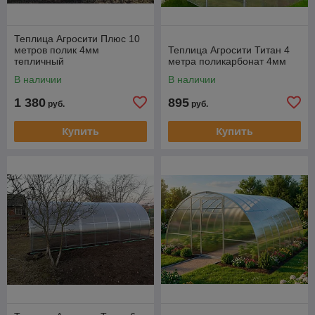
Теплица Агросити Плюс 10
метров полик 4мм
Теплица Агросити Титан 4
тепличный
метра поликарбонат 4мм
В наличии
В наличии
1 380
895
руб.
руб.
Купить
Купить