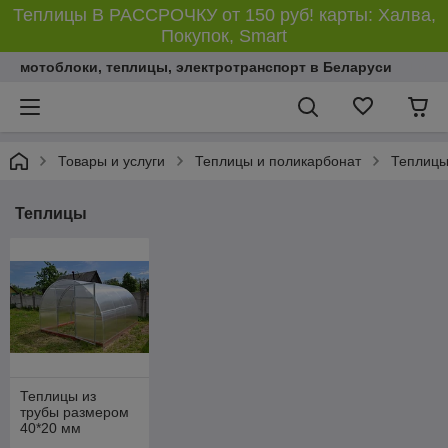
Теплицы В РАССРОЧКУ от 150 руб! карты: Халва,
Покупок, Smart
мотоблоки, теплицы, электротранспорт в Беларуси
Товары и услуги
Теплицы и поликарбонат
Теплиц
Теплицы
Теплицы из
трубы размером
40*20 мм