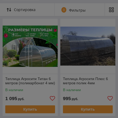
Сортировка
0
Фильтры
Теплица Агросити Титан 6
Теплица Агросити Плюс 6
метров (поликарбонат 4 мм)
метров полик 4мм
В наличии
В наличии
1 095
995
руб.
руб.
Купить
Купить