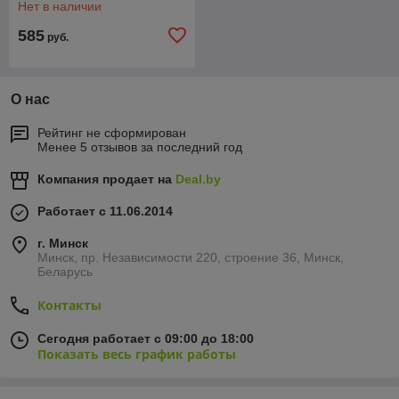
Нет в наличии
585
руб.
О нас
Рейтинг не сформирован
Менее 5 отзывов за последний год
Компания продает на
Deal.by
Работает с 11.06.2014
г. Минск
Минск, пр. Независимости 220, строение 36, Минск,
Беларусь
Контакты
Сегодня работает с 09:00 до 18:00
Показать весь график работы