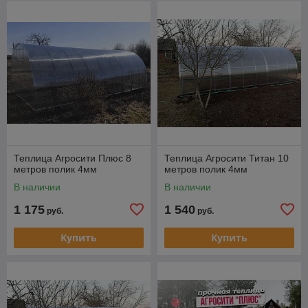
Теплица Агросити Плюс 8
Теплица Агросити Титан 10
метров полик 4мм
метров полик 4мм
В наличии
В наличии
1 175
1 540
руб.
руб.
Купить
Купить