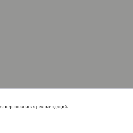
ния персональных рекомендаций.