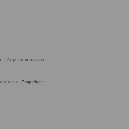
ы
Адрес и контакты
ренности
Подробнее