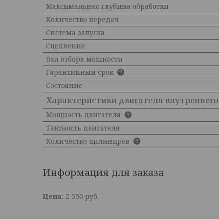
Максимальная глубина обработки
Количество передач
Система запуска
Сцепление
Вал отбора мощности
Гарантийный срок
Состояние
Характеристики двигателя внутреннего
Мощность двигателя
Тактность двигателя
Количество цилиндров
Информация для заказа
Цена:
2 550
руб.