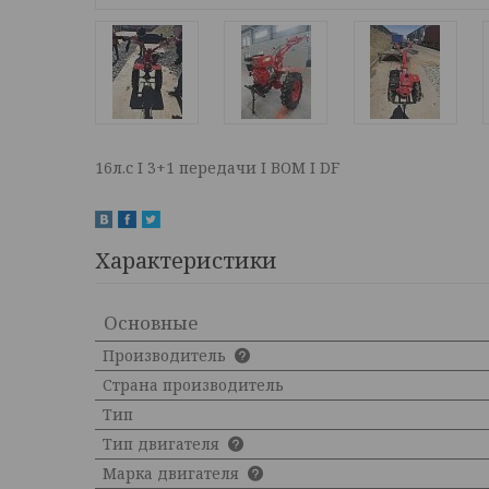
16л.с I 3+1 передачи I ВОМ I DF
Характеристики
Основные
Производитель
Страна производитель
Тип
Тип двигателя
Марка двигателя