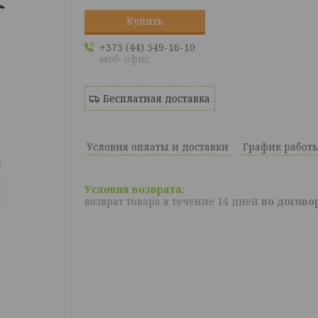
Купить
+375 (44) 549-16-10
моб. офис
Бесплатная доставка
Условия оплаты и доставки
График работ
возврат товара в течение 14 дней
по догово