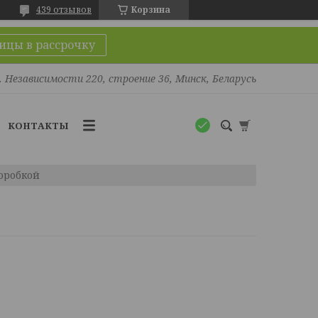
439 отзывов
Корзина
ицы в рассрочку
. Независимости 220, строение 36, Минск, Беларусь
КОНТАКТЫ
коробкой