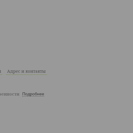
ы
Адрес и контакты
ренности
Подробнее