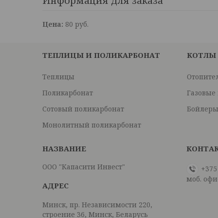
Информация для заказа
Цена:
80
руб.
ТЕПЛИЦЫ И ПОЛИКАРБОНАТ
КОТЛЫ
Теплицы
Отопите
Поликарбонат
Газовые
Сотовый поликарбонат
Бойлеры
Монолитный поликарбонат
ООО "Капасити Инвест"
+375
моб. офи
Минск, пр. Независимости 220,
строение 36, Минск, Беларусь