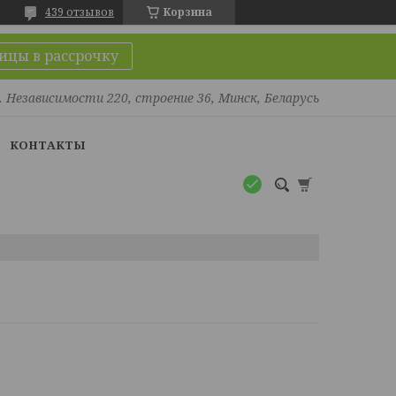
439 отзывов
Корзина
ицы в рассрочку
. Независимости 220, строение 36, Минск, Беларусь
КОНТАКТЫ