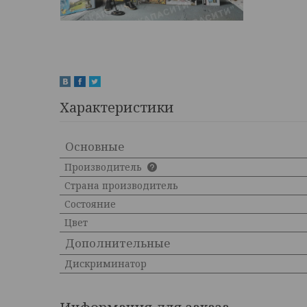
Характеристики
Основные
Производитель
Страна производитель
Состояние
Цвет
Дополнительные
Дискриминатор