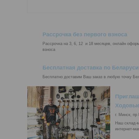
Рассрочка без первого взноса
Рассрочка на 3, 6, 12 и 18 месяцев, онлайн офор
взноса
Бесплатная доставка по Беларуси
Бесплатно доставим Ваш заказ в любую точку Бел
Приглаш
Ходовые
г. Минск, пр
Наш склад-м
интернет-маг