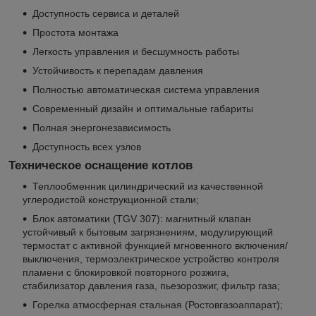
Доступность сервиса и деталей
Простота монтажа
Легкость управления и бесшумность работы
Устойчивость к перепадам давления
Полностью автоматическая система управления
Современный дизайн и оптимальные габариты
Полная энергонезависимость
Доступность всех узлов
Техническое оснащение котлов
Теплообменник цилиндрический из качественной
углеродистой конструкционной стали;
Блок автоматики (TGV 307): магнитный клапан
устойчивый к бытовым загрязнениям, модулирующий
термостат с активной функцией мгновенного включения/
выключения, термоэлектрическое устройство контроля
пламени с блокировкой повторного розжига,
стабилизатор давления газа, пьезорозжиг, фильтр газа;
Горелка атмосферная стальная (Ростовгазоаппарат);