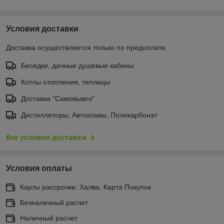
Условия доставки
Доставка осуществляется только по предоплате.
Беседки, дачные душевые кабины
Котлы отопления, теплицы
Доставка "Самовывоз"
Дистилляторы, Автоклавы, Поликарбонат
Все условия доставки
Условия оплаты
Карты рассрочки: Халва, Карта Покупок
Безналичный расчет
Наличный расчет