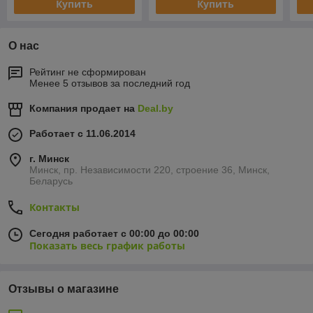
Купить
Купить
О нас
Рейтинг не сформирован
Менее 5 отзывов за последний год
Компания продает на
Deal.by
Работает с 11.06.2014
г. Минск
Минск, пр. Независимости 220, строение 36, Минск,
Беларусь
Контакты
Сегодня работает с 00:00 до 00:00
Показать весь график работы
Отзывы о магазине