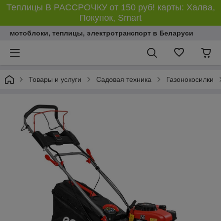
Теплицы В РАССРОЧКУ от 150 руб! карты: Халва,
Покупок, Smart
мотоблоки, теплицы, электротранспорт в Беларуси
Товары и услуги
Садовая техника
Газонокосилки