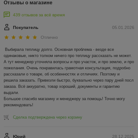
Отзывы о магазине
439 отзывов за всё время
Покупатель
05.01.2026
Отлично
Выбирала теплицу долго. Основная проблема - везде все 
одинаковые, никто толком ничего про теплицу рассказать не может. 
А тут менеджер уточняла вопросы и про участок, и про землю, и про 
пожелания. Очень понравилась грамотная консультация, подробно 
рассказали о товаре, об особенностях и отличиях. Поэтому и 
решила заказать. Привезли быстро, буквально через пару дней посл 
заказа. Всё аккуратно, товар хороший, документы и гарантию 
выдали. 

Большое спасибо магазину и менеджеру за помощь! Точно могу 
рекомендовать!
Сделка подтверждена через корзину
Юрий
28.12.2025