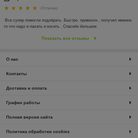
Отлично
Все супер помогли подобрать. Быстро  привезли , получил именно 
то что надо и пахать и косить . Спасибо большое.
Показать все отзывы
О нас
Контакты
Доставка и оплата
График работы
Полная версия сайта
Политика обработки cookies