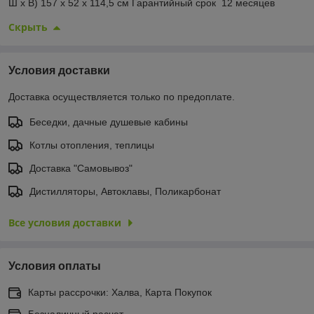
Ш x В) 157 x 52 x 114,5 см Гарантийный срок 12 месяцев
Скрыть
Условия доставки
Доставка осуществляется только по предоплате.
Беседки, дачные душевые кабины
Котлы отопления, теплицы
Доставка "Самовывоз"
Дистилляторы, Автоклавы, Поликарбонат
Все условия доставки
Условия оплаты
Карты рассрочки: Халва, Карта Покупок
Безналичный расчет